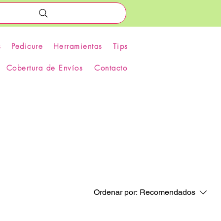
s
Pedicure
Herramientas
Tips
Cobertura de Envíos
Contacto
Ordenar por:
Recomendados