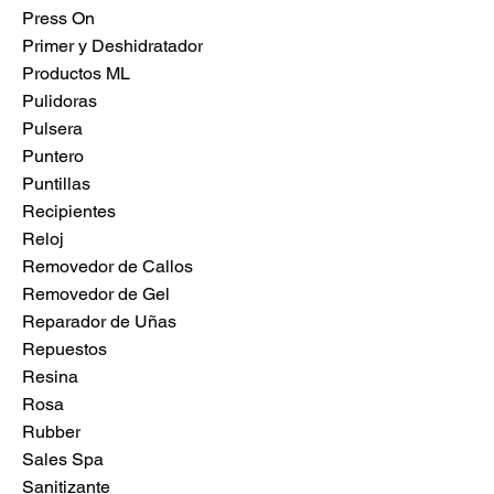
Press On
Primer y Deshidratador
Productos ML
Pulidoras
Pulsera
Puntero
Puntillas
Recipientes
Reloj
Removedor de Callos
Removedor de Gel
Reparador de Uñas
Repuestos
Resina
Rosa
Rubber
Sales Spa
Sanitizante