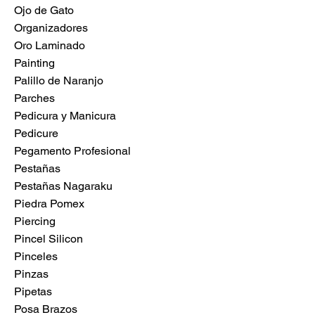
Ojo de Gato
Organizadores
Oro Laminado
Painting
Palillo de Naranjo
Parches
Pedicura y Manicura
Pedicure
Pegamento Profesional
Pestañas
Pestañas Nagaraku
Piedra Pomex
Piercing
Pincel Silicon
Pinceles
Pinzas
Pipetas
Posa Brazos