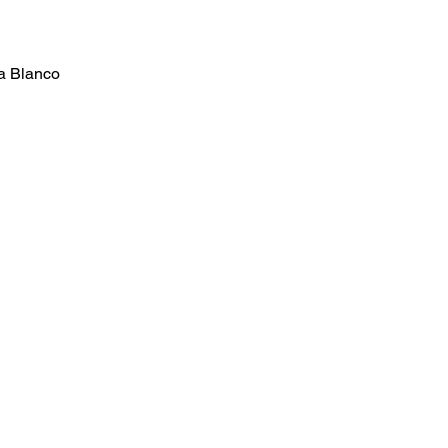
a Blanco