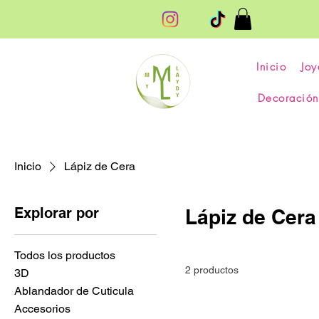
Inicio
Joy
Decoración
Inicio
Lápiz de Cera
Explorar por
Lápiz de Cera
Todos los productos
2 productos
3D
Ablandador de Cuticula
Accesorios