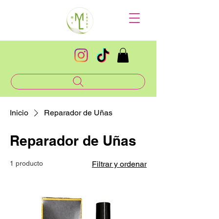
Inicio
Reparador de Uñas
Reparador de Uñas
1 producto
Filtrar y ordenar