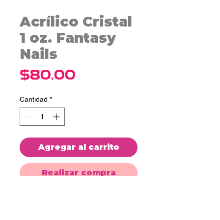
Acrílico Cristal
1 oz. Fantasy
Nails
Precio
$80.00
Cantidad
*
Agregar al carrito
Realizar compra