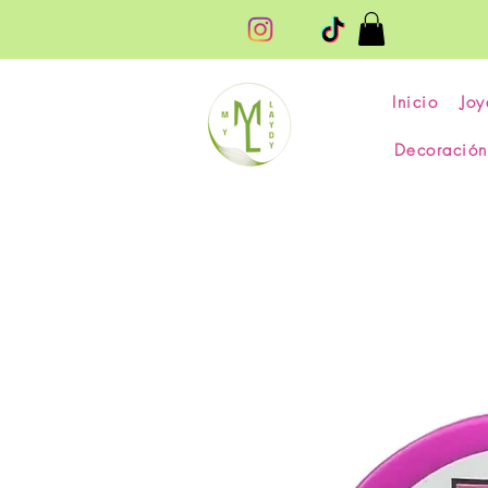
Inicio
Joy
Decoración