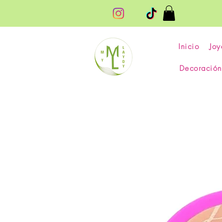
Inicio
Joy
Decoración