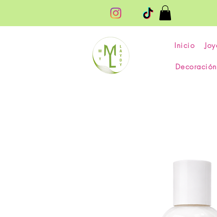
Inicio
Joy
Decoración