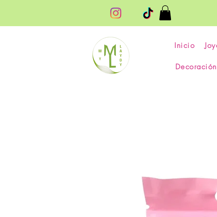
Inicio
Joy
Decoración