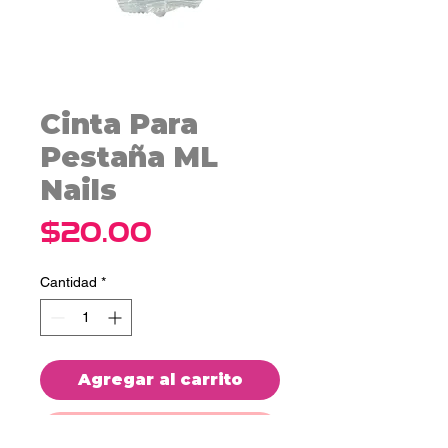
Cinta Para
Pestaña ML
Nails
Precio
$20.00
Cantidad
*
Agregar al carrito
Realizar compra