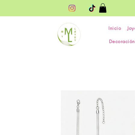
Inicio
Joy
Decoración