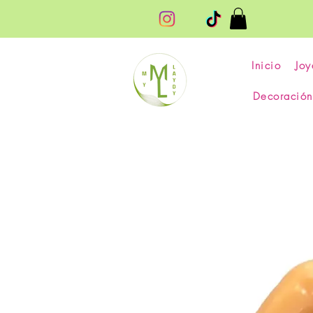
Inicio
Joy
Decoración