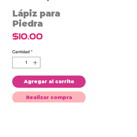
Lápiz para
Piedra
Precio
$10.00
Cantidad
*
Agregar al carrito
Realizar compra