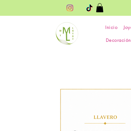
Inicio
Joy
Decoración