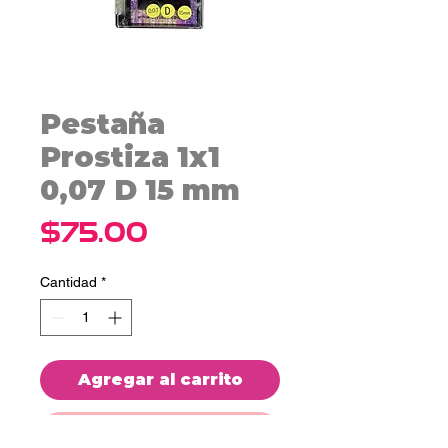
Pestaña
Prostiza 1x1
0,07 D 15 mm
Precio
$75.00
Cantidad
*
Agregar al carrito
Realizar compra