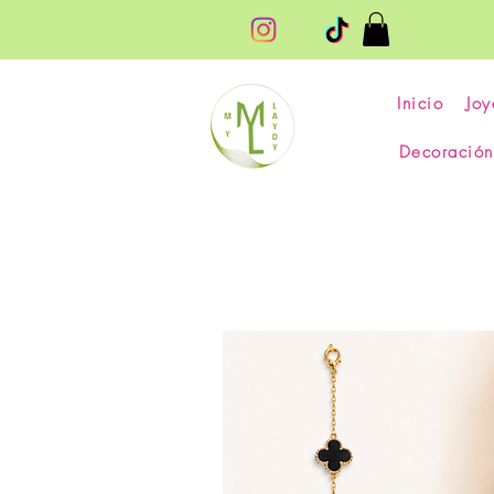
Inicio
Joy
Decoración