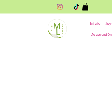
Inicio
Joy
Decoración