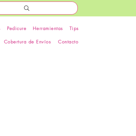
s
Pedicure
Herramientas
Tips
Cobertura de Envíos
Contacto