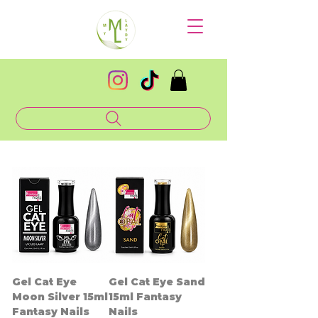
Gel Cat Eye
Gel Cat Eye Sand
Moon Silver 15ml
15ml Fantasy
Fantasy Nails
Nails