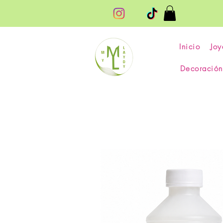
Inicio
Joy
Decoración