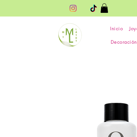
Inicio
Joy
Decoración