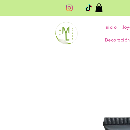
Inicio
Joy
Decoración