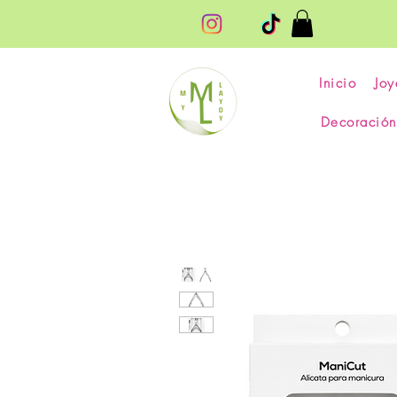
Inicio
Joy
Decoración