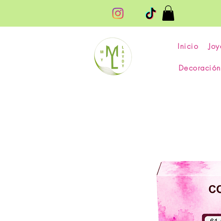
Inicio
Joy
Decoración