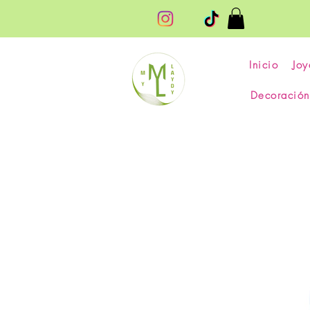
Inicio
Joy
Decoración