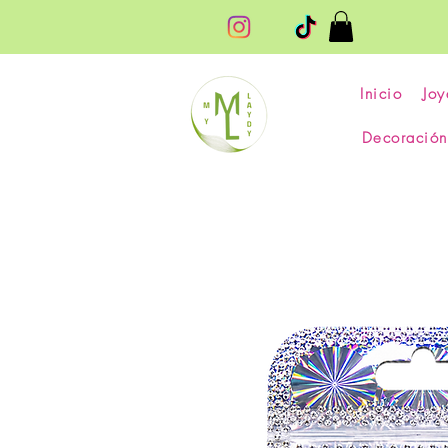
Inicio
Joy
Decoración