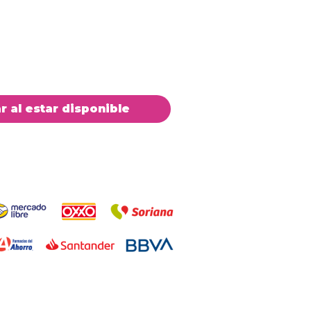
ar al estar disponible