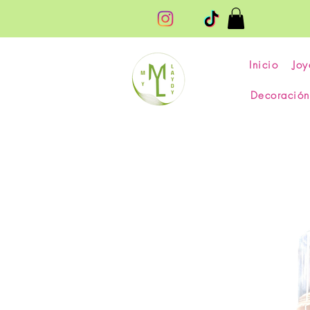
Inicio
Joy
Decoración