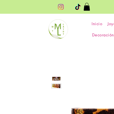
Inicio
Joy
Decoración