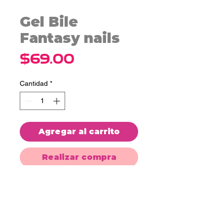
Gel Bile
Fantasy nails
Precio
$69.00
Cantidad
*
Agregar al carrito
Realizar compra