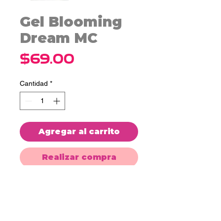
Gel Blooming
Dream MC
Precio
$69.00
Cantidad
*
Agregar al carrito
Realizar compra