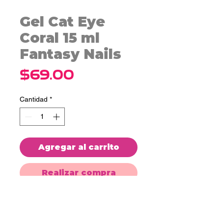
Gel Cat Eye
Coral 15 ml
Fantasy Nails
Precio
$69.00
Cantidad
*
Agregar al carrito
Realizar compra