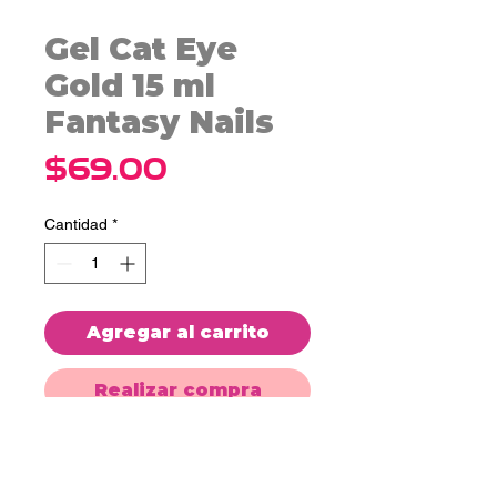
Gel Cat Eye
Gold 15 ml
Fantasy Nails
Precio
$69.00
Cantidad
*
Agregar al carrito
Realizar compra