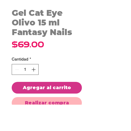
Gel Cat Eye
Olivo 15 ml
Fantasy Nails
Precio
$69.00
Cantidad
*
Agregar al carrito
Realizar compra