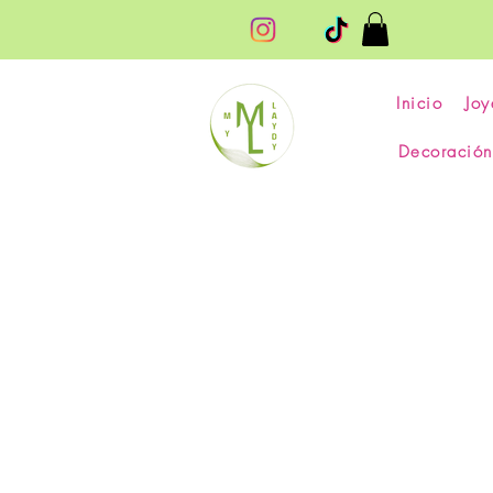
Inicio
Joy
Decoración