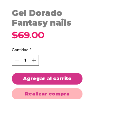
Gel Dorado
Fantasy nails
Precio
$69.00
Cantidad
*
Agregar al carrito
Realizar compra