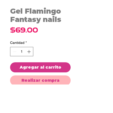
Gel Flamingo
Fantasy nails
Precio
$69.00
Cantidad
*
Agregar al carrito
Realizar compra