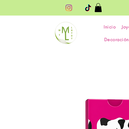
Inicio
Joy
Decoración