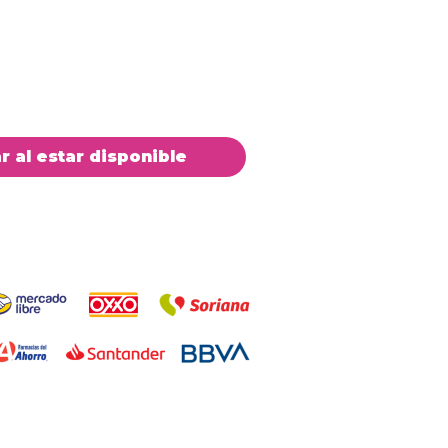
ar al estar disponible