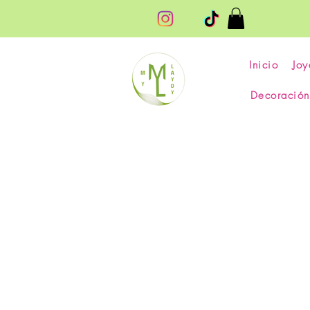
Inicio
Joy
Decoración