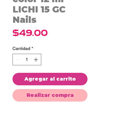
LICHI 15 GC
Nails
Precio
$49.00
Cantidad
*
Agregar al carrito
Realizar compra