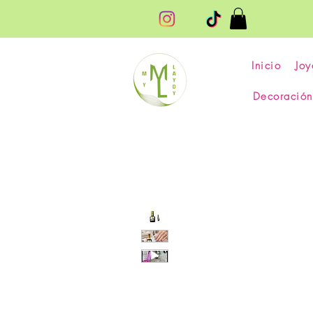
Inicio
Joy
Decoración