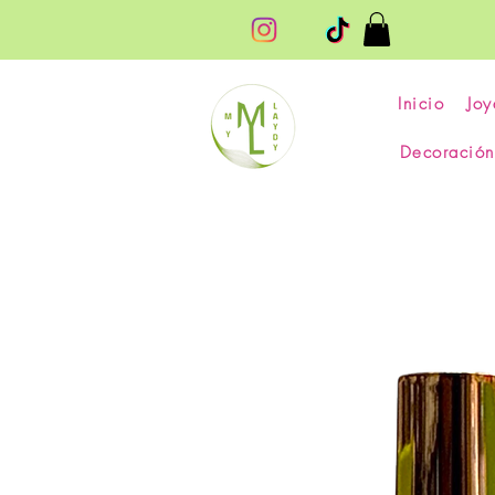
Inicio
Joy
Decoración