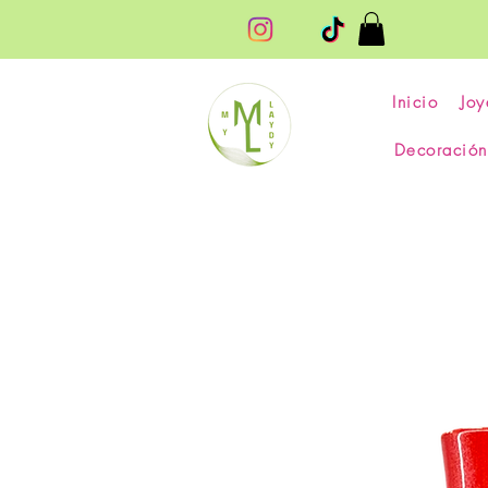
Inicio
Joy
Decoración