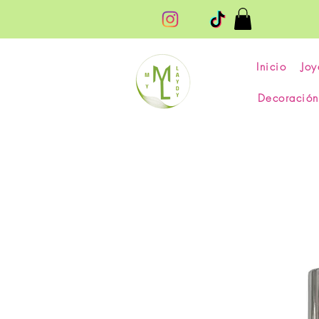
Inicio
Joy
Decoración