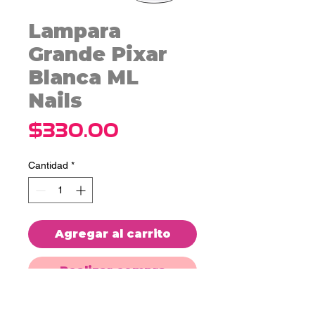
Lampara
Grande Pixar
Blanca ML
Nails
Precio
$330.00
Cantidad
*
Agregar al carrito
Realizar compra