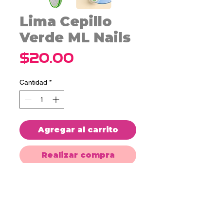
Lima Cepillo
Verde ML Nails
Precio
$20.00
Cantidad
*
Agregar al carrito
Realizar compra