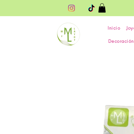
Inicio
Joy
Decoración