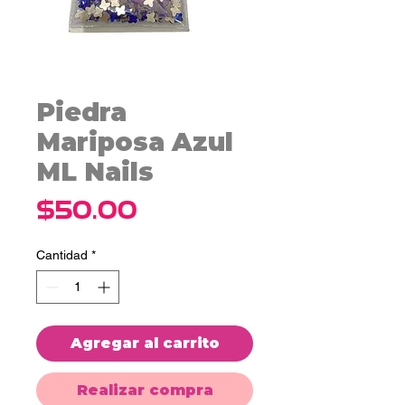
Piedra
Mariposa Azul
ML Nails
Precio
$50.00
Cantidad
*
Agregar al carrito
Realizar compra