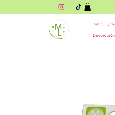
Inicio
Joy
Decoración