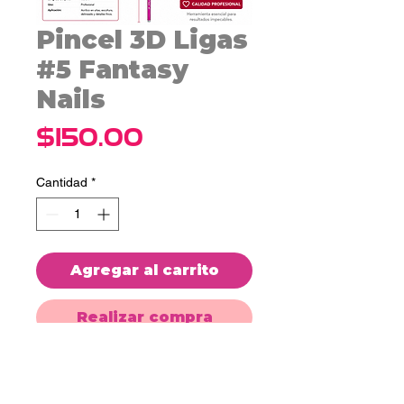
Pincel 3D Ligas
#5 Fantasy
Nails
Precio
$150.00
Cantidad
*
Agregar al carrito
Realizar compra