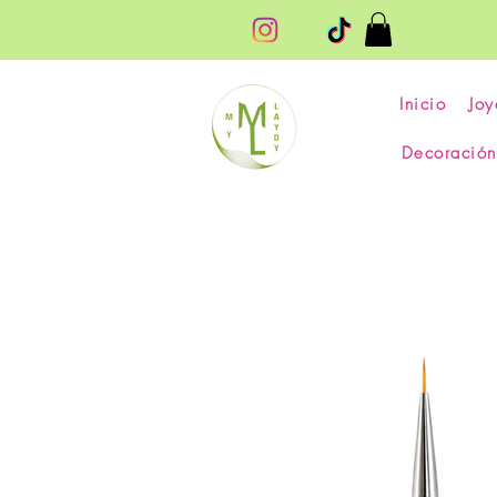
Inicio
Joy
Decoración