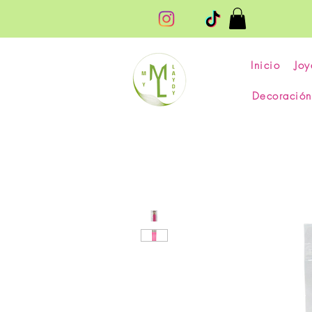
Inicio
Joy
Decoración