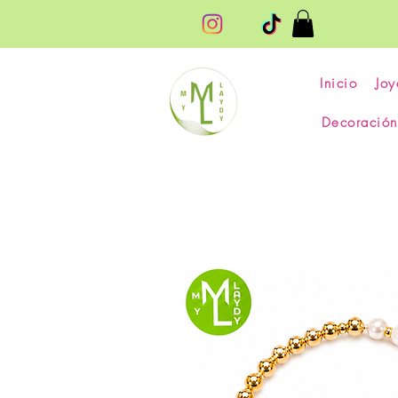
Inicio
Joy
Decoración